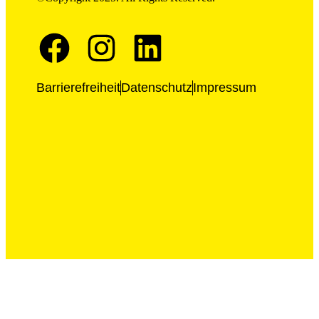
Barrierefreiheit
Datenschutz
Impressum