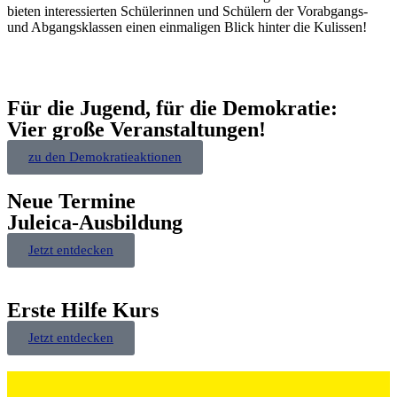
bieten interessierten Schülerinnen und Schülern der Vorabgangs-
und Abgangsklassen einen einmaligen Blick hinter die Kulissen!
Für die Jugend, für die Demokratie:
Vier große Veranstaltungen!
zu den Demokratieaktionen
Neue Termine
Juleica-Ausbildung
Jetzt entdecken
Erste Hilfe Kurs
Jetzt entdecken