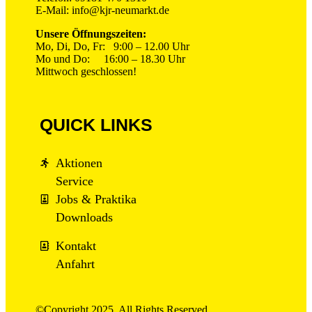
E-Mail: info@kjr-neumarkt.de
Unsere Öffnungszeiten:
Mo, Di, Do, Fr: 9:00 – 12.00 Uhr
Mo und Do: 16:00 – 18.30 Uhr
Mittwoch geschlossen!
QUICK LINKS
Aktionen
Service
Jobs & Praktika
Downloads
Kontakt
Anfahrt
©Copyright 2025. All Rights Reserved.