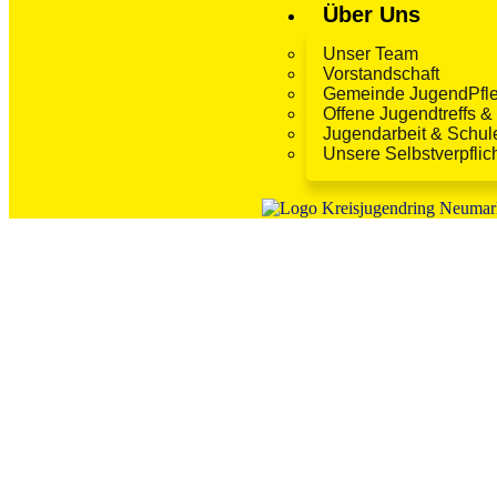
Über Uns
Unser Team
Vorstandschaft
Gemeinde JugendPfle
Offene Jugendtreffs 
Jugendarbeit & Schul
Unsere Selbstverpflic