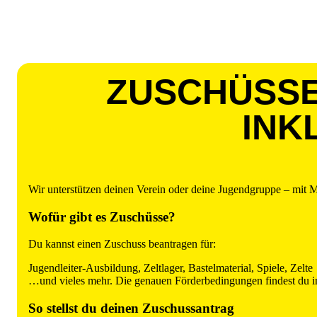
ZUSCHÜSSE
INK
Wir unterstützen deinen Verein oder deine Jugendgruppe – mit Ma
Wofür gibt es Zuschüsse?
Du kannst einen Zuschuss beantragen für:
Jugendleiter-Ausbildung, Zeltlager, Bastelmaterial, Spiele, Zelte
…und vieles mehr. Die genauen Förderbedingungen findest du 
So stellst du deinen Zuschussantrag