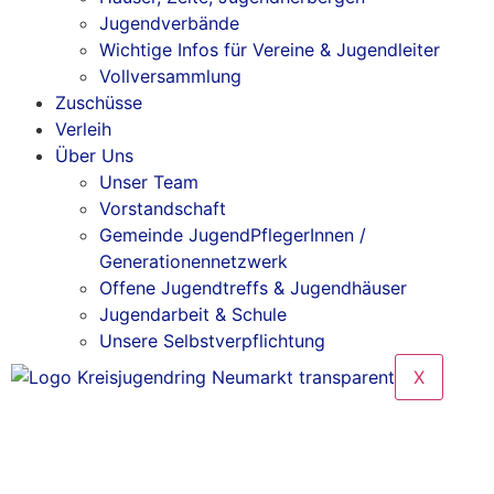
Jugendverbände
Wichtige Infos für Vereine & Jugendleiter
Vollversammlung
Zuschüsse
Verleih
Über Uns
Unser Team
Vorstandschaft
Gemeinde JugendPflegerInnen /
Generationennetzwerk
Offene Jugendtreffs & Jugendhäuser
Jugendarbeit & Schule
Unsere Selbstverpflichtung
X