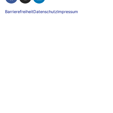
Barrierefreiheit
Datenschutz
Impressum