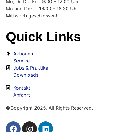
Mo, Di, Do, Fr: 9:00 – 12.00 Uhr
Mo und Do: 16:00 – 18.30 Uhr
Mittwoch geschlossen!
Quick Links
Aktionen
Service
Jobs & Praktika
Downloads
Kontakt
Anfahrt
©Copyright 2025. All Rights Reserved.