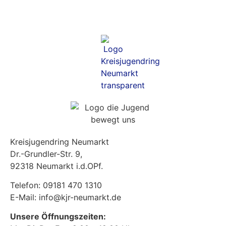
Kreisjugendring Neumarkt
Dr.-Grundler-Str. 9,
92318 Neumarkt i.d.OPf.
Telefon: 09181 470 1310
E-Mail: info@kjr-neumarkt.de
Unsere Öffnungszeiten: