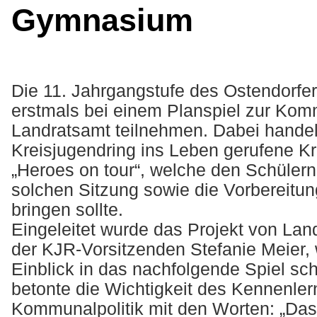
Gymnasium
Die 11. Jahrgangstufe des Ostendorfe
erstmals bei einem Planspiel zur Komm
Landratsamt teilnehmen. Dabei handel
Kreisjugendring ins Leben gerufene Kr
„Heroes on tour“, welche den Schülern
solchen Sitzung sowie die Vorbereitun
bringen sollte.
Eingeleitet wurde das Projekt von Lan
der KJR-Vorsitzenden Stefanie Meier,
Einblick in das nachfolgende Spiel sch
betonte die Wichtigkeit des Kennenle
Kommunalpolitik mit den Worten: „Das