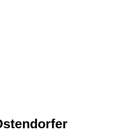
Ostendorfer