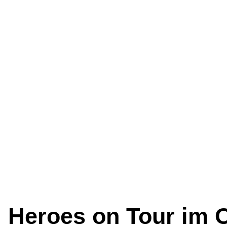
Heroes on Tour im 